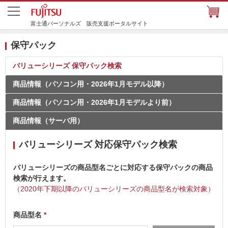
富士通パーソナルズ 販売支援ポータルサイト
保守パック
バリューシリーズ 保守パック検索
商品情報（パソコン用・2026年1月モデル以降）
商品情報（パソコン用・2026年1月モデルより前）
商品情報（サーバ用）
バリューシリーズ 対応保守パック検索
バリューシリーズの商品型名ごとに対応する保守パックの商品
検索が行えます。
（2020年下期以降のバリューシリーズの商品型名が検索対象）
商品型名
*